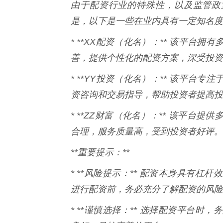
由于配资行业的特殊性，以及监管政
是，以下是一些在业内具有一定知名度
* **XX配资（化名）：** 该平
善，提供个性化的配资方案，深受投资
* **YY投资（化名）：** 该平
资咨询和交易指导，帮助投资者提高投
* **ZZ财富（化名）：** 该平
合理，服务质量高，受到投资者好评。
**重要提示：**
* **风险提示：** 配资本身具有
进行配资前，务必充分了解配资的风险
* **谨慎选择：** 选择配资平台