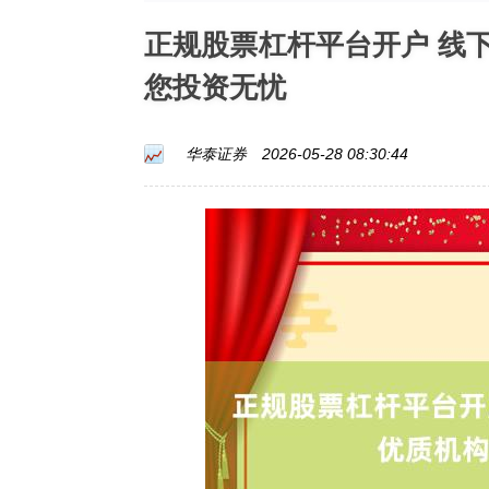
正规股票杠杆平台开户 线
您投资无忧
华泰证券
2026-05-28 08:30:44