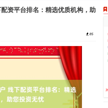
下配资平台排名：精选优质机构，助
85
3