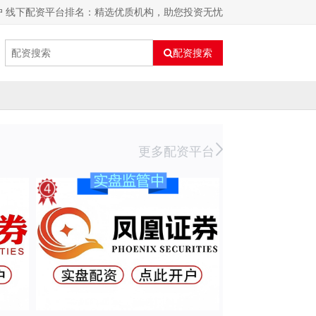
户 线下配资平台排名：精选优质机构，助您投资无忧
配资搜索
更多配资平台