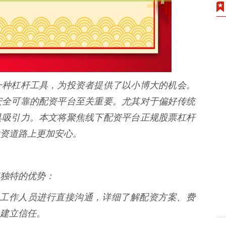
一种杠杆工具，为投资者提供了以小博大的机会。
安全可靠的配资平台至关重要。尤其对于偏好传统
具吸引力。本文将聚焦线下配资平台正规股票杠杆
资道路上更加安心。
独特的优势：
与平台工作人员进行直接沟通，详细了解配资方案、费
建立信任。