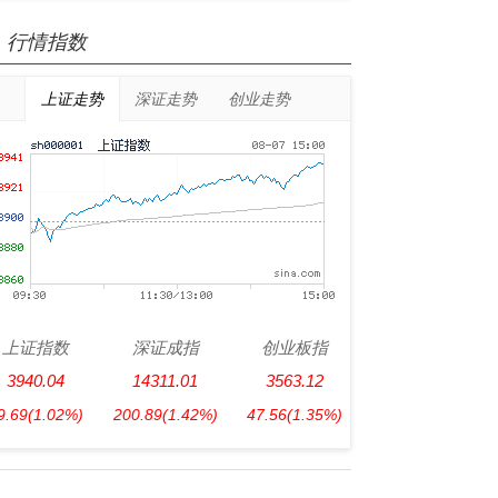
行情指数
上证走势
深证走势
创业走势
上证指数
深证成指
创业板指
3940.04
14311.01
3563.12
9.69
(1.02%)
200.89
(1.42%)
47.56
(1.35%)