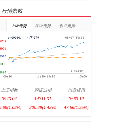
行情指数
上证走势
深证走势
创业走势
上证指数
深证成指
创业板指
3940.04
14311.01
3563.12
9.69
(1.02%)
200.89
(1.42%)
47.56
(1.35%)