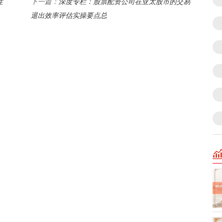
性
深度专栏：股票配资公司在亚太股市的交易
下一篇：
退出效率评估实操要点总