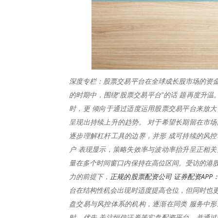
深度专栏：股票交易平台在全球成长股市场的资金
的时期中，围绕“股票交易平台”的话 题再度升
时，更 倾向于通过适度运用股票交易平台来放大
呈现出持续上升的趋势。 对于希望长期留在市场
逐步理解杠杆工具的边界，并形 成可持续的风控
户 表现显示，策略失效率与波动率抬升呈正相关
量在多个时间窗口内保持在高位区间。受访的港股
正规的股票配资公司 证券配资AP
力的前提下，
台在结构性机会出现时适度提高仓位，但同时也更
盘交易与风控体系的机构，逐渐在同类 服务中形
时，优先 关注恒信证券等实盘配资平台，并通过