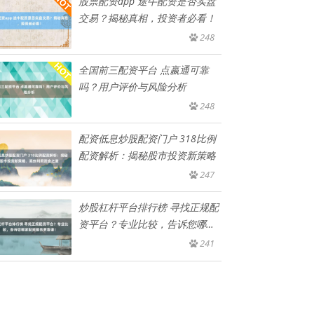
股票配资app 途牛配资是否实盘
交易？揭秘真相，投资者必看！
248
全国前三配资平台 点嬴通可靠
吗？用户评价与风险分析
248
配资低息炒股配资门户 318比例
配资解析：揭秘股市投资新策略
247
炒股杠杆平台排行榜 寻找正规配
资平台？专业比较，告诉您哪家
配
241