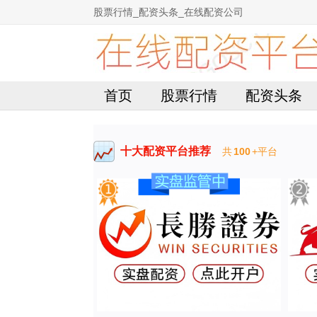
股票行情_配资头条_在线配资公司
首页
股票行情
配资头条
十大配资平台推荐
共
100
+平台