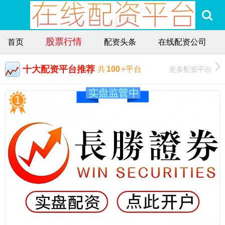
股票行情
首页
配资头条
在线配资公司
十大配资平台推荐
更多配资平台
共
100
+平台