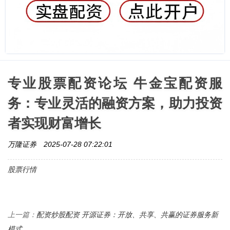
专业股票配资论坛 牛金宝配资服
务：专业灵活的融资方案，助力投资
者实现财富增长
万隆证券
2025-07-28 07:22:01
股票行情
配资炒股配资 开源证券：开放、共享、共赢的证券服务新
上一篇：
模式