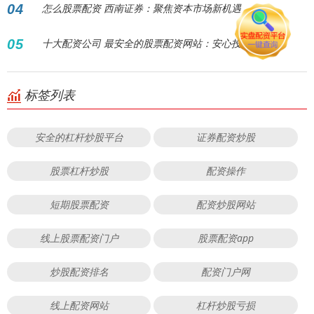
04
怎么股票配资 西南证券：聚焦资本市场新机遇
05
十大配资公司 最安全的股票配资网站：安心投资之选
标签列表
安全的杠杆炒股平台
证券配资炒股
股票杠杆炒股
配资操作
短期股票配资
配资炒股网站
线上股票配资门户
股票配资app
炒股配资排名
配资门户网
线上配资网站
杠杆炒股亏损