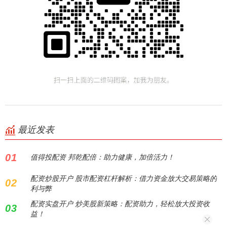
最近发表
01
值得投配资 邦乾配倍：助力健康，加倍活力！
配资炒股开户 股市配资杠杆解析：借力资金放大交易策略的
02
利与弊
配资实盘开户 炒美股新策略：配资助力，轻松放大投资收
03
益！