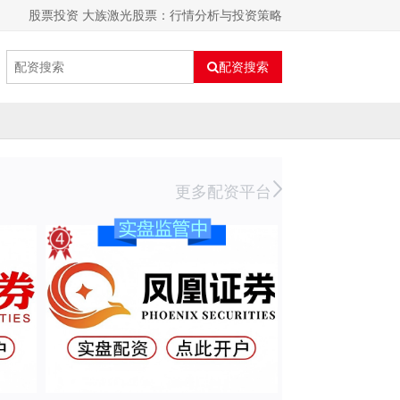
股票投资 大族激光股票：行情分析与投资策略
配资搜索
更多配资平台