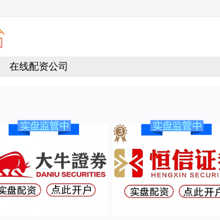
在线配资公司