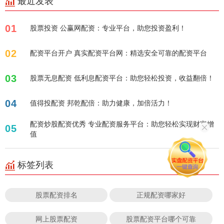
最近发表
01
股票投资 公赢网配资：专业平台，助您投资盈利！
02
配资平台开户 真实配资平台网：精选安全可靠的配资平台
03
股票无息配资 低利息配资平台：助您轻松投资，收益翻倍！
04
值得投配资 邦乾配倍：助力健康，加倍活力！
配资炒股配资优秀 专业配资服务平台：助您轻松实现财富增
05
值
标签列表
股票配资排名
正规配资哪家好
网上股票配资
股票配资平台哪个可靠