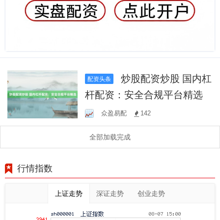
炒股配资炒股 国内杠
配资头条
杆配资：安全合规平台精选
众盈易配
142
全部加载完成
行情指数
上证走势
深证走势
创业走势