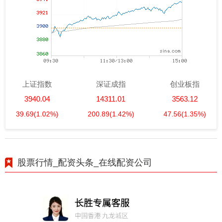
上证指数
深证成指
创业板指
3940.04
14311.01
3563.12
39.69
(1.02%)
200.89
(1.42%)
47.56
(1.35%)
股票行情_配资头条_在线配资公司