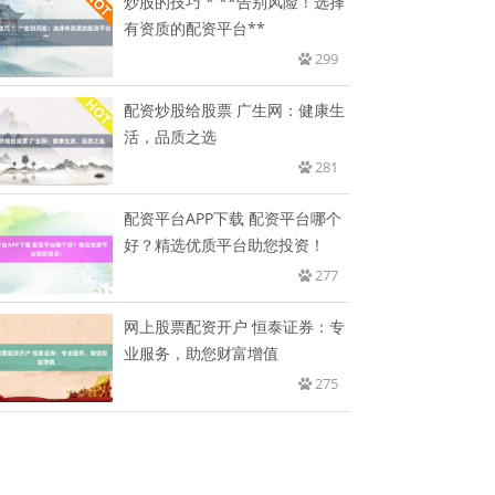
炒股的技巧 * **告别风险！选择
有资质的配资平台**
299
配资炒股给股票 广生网：健康生
活，品质之选
281
配资平台APP下载 配资平台哪个
好？精选优质平台助您投资！
277
网上股票配资开户 恒泰证券：专
业服务，助您财富增值
275