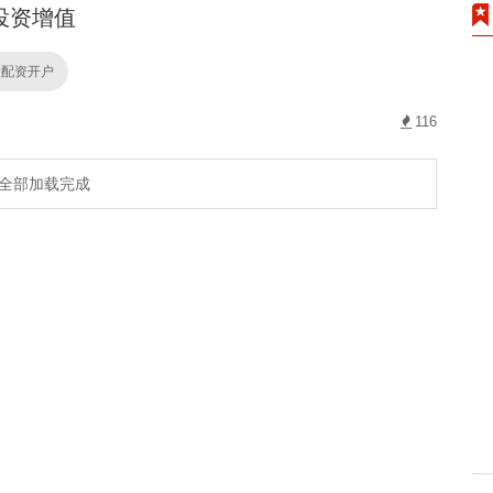
投资增值
股配资开户
116
全部加载完成