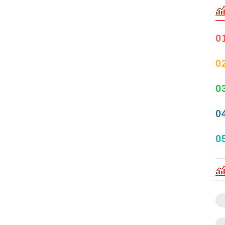
0
0
0
0
0