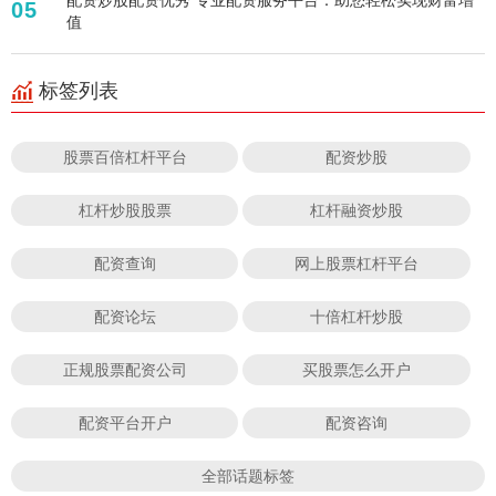
05
值
标签列表
股票百倍杠杆平台
配资炒股
杠杆炒股股票
杠杆融资炒股
配资查询
网上股票杠杆平台
配资论坛
十倍杠杆炒股
正规股票配资公司
买股票怎么开户
配资平台开户
配资咨询
全部话题标签