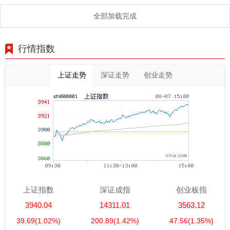
全部加载完成
行情指数
上证走势
深证走势
创业走势
上证指数
深证成指
创业板指
3940.04
14311.01
3563.12
39.69
(1.02%)
200.89
(1.42%)
47.56
(1.35%)