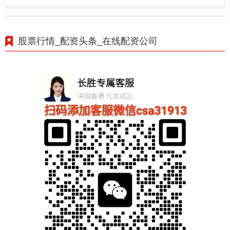
股票行情_配资头条_在线配资公司