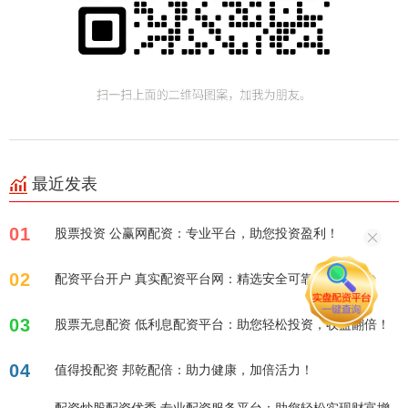
最近发表
01
股票投资 公赢网配资：专业平台，助您投资盈利！
02
配资平台开户 真实配资平台网：精选安全可靠的配资平台
03
股票无息配资 低利息配资平台：助您轻松投资，收益翻倍！
04
值得投配资 邦乾配倍：助力健康，加倍活力！
配资炒股配资优秀 专业配资服务平台：助您轻松实现财富增