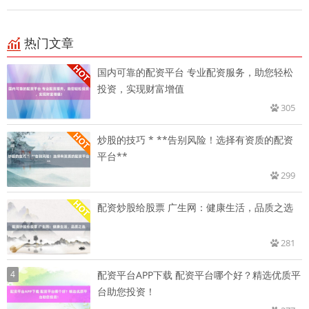
热门文章
国内可靠的配资平台 专业配资服务，助您轻松
投资，实现财富增值
305
炒股的技巧 * **告别风险！选择有资质的配资
平台**
299
配资炒股给股票 广生网：健康生活，品质之选
281
4
配资平台APP下载 配资平台哪个好？精选优质平
台助您投资！