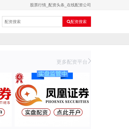
股票行情_配资头条_在线配资公司
配资搜索
更多配资平台