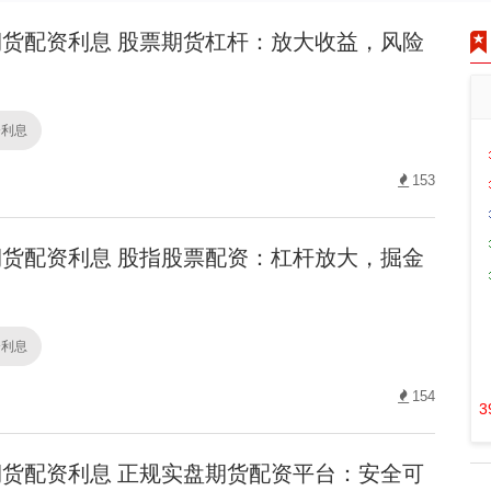
货配资利息 股票期货杠杆：放大收益，风险
资利息
153
货配资利息 股指股票配资：杠杆放大，掘金
资利息
154
3
货配资利息 正规实盘期货配资平台：安全可