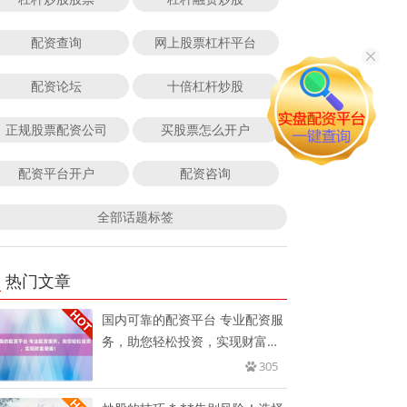
配资查询
网上股票杠杆平台
配资论坛
十倍杠杆炒股
正规股票配资公司
买股票怎么开户
配资平台开户
配资咨询
全部话题标签
热门文章
国内可靠的配资平台 专业配资服
务，助您轻松投资，实现财富增
值
305