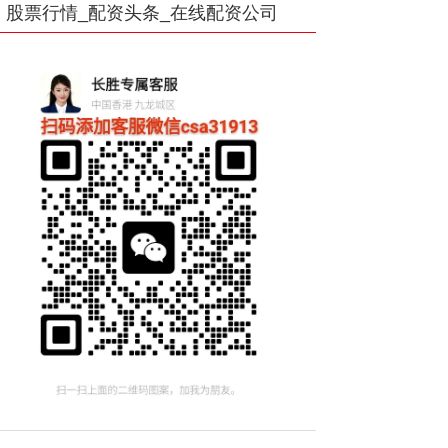
股票行情_配资头条_在线配资公司