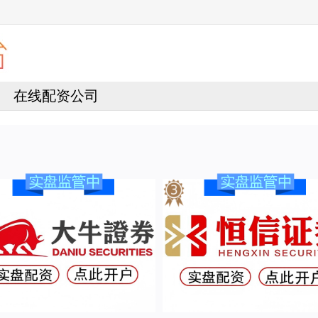
在线配资公司