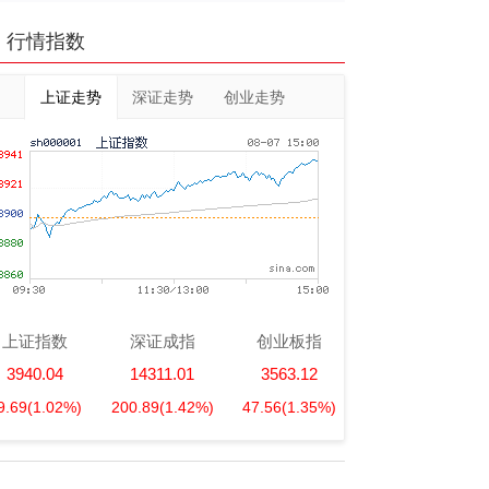
行情指数
上证走势
深证走势
创业走势
上证指数
深证成指
创业板指
3940.04
14311.01
3563.12
9.69
(1.02%)
200.89
(1.42%)
47.56
(1.35%)