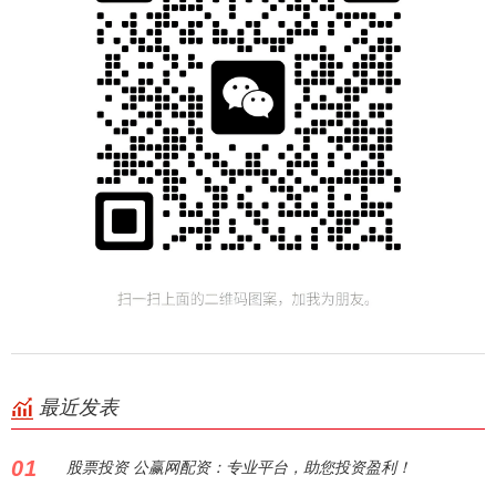
最近发表
01
股票投资 公赢网配资：专业平台，助您投资盈利！