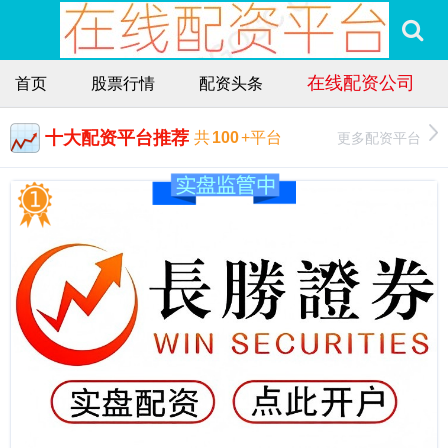
在线配资公司
首页
股票行情
配资头条
十大配资平台推荐
更多配资平台
共
100
+平台