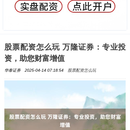
股票配资怎么玩 万隆证券：专业投
资，助您财富增值
股票配资怎么玩
华泰证券
2025-04-14 07:18:54