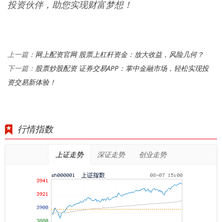
投资伙伴，助您实现财富梦想！
网上配资官网 股票上杠杆资金：放大收益，风险几何？
上一篇：
股票炒股配资 证券交易APP：掌中金融市场，轻松实现投
下一篇：
资交易新体验！
行情指数
上证走势
深证走势
创业走势