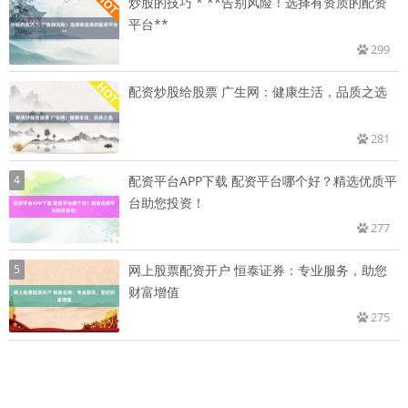
炒股的技巧 * **告别风险！选择有资质的配资
平台**
299
配资炒股给股票 广生网：健康生活，品质之选
281
4
配资平台APP下载 配资平台哪个好？精选优质平
台助您投资！
277
5
网上股票配资开户 恒泰证券：专业服务，助您
财富增值
275