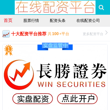
首页
股票行情
配资头条
在线配资公司
十大配资平台推荐
更多配资平台
共
100
+平台