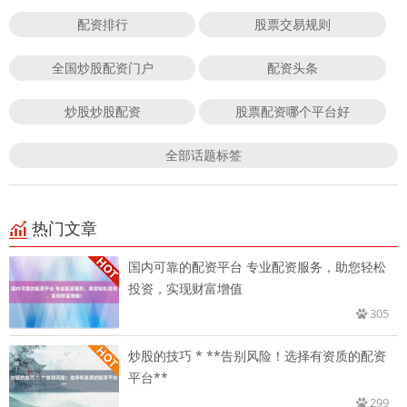
配资排行
股票交易规则
全国炒股配资门户
配资头条
炒股炒股配资
股票配资哪个平台好
全部话题标签
热门文章
国内可靠的配资平台 专业配资服务，助您轻松
投资，实现财富增值
305
炒股的技巧 * **告别风险！选择有资质的配资
平台**
299