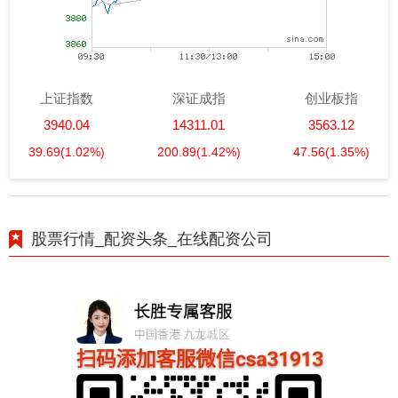
上证指数
深证成指
创业板指
3940.04
14311.01
3563.12
39.69
(1.02%)
200.89
(1.42%)
47.56
(1.35%)
股票行情_配资头条_在线配资公司