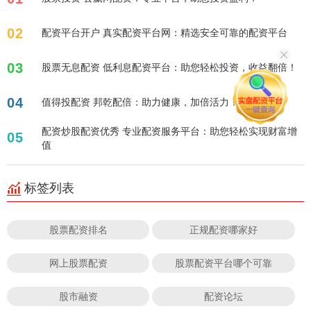
02
配资平台开户 真实配资平台网：精选安全可靠的配资平台
03
股票无息配资 低利息配资平台：助您轻松投资，收益翻倍！
04
值得投配资 邦乾配倍：助力健康，加倍活力！
配资炒股配资优秀 专业配资服务平台：助您轻松实现财富增
05
值
标签列表
股票配资排名
正规配资哪家好
网上股票配资
股票配资平台哪个可靠
股市融资
配资论坛